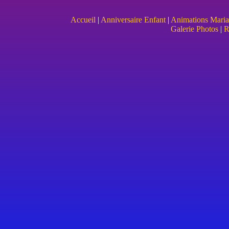
Accueil
|
Anniversaire Enfant
|
Animations Mariag
Galerie Photos
|
R